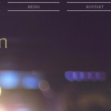
MEDIA
KONTAKT
n