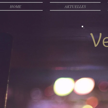
HOME
AKTUELLES
V