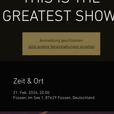
GREATEST SHOW
Anmeldung geschlossen
Jetzt andere Veranstaltungen ansehen
Zeit & Ort
21. Feb. 2024, 20:00
Füssen, Im See 1, 87629 Füssen, Deutschland