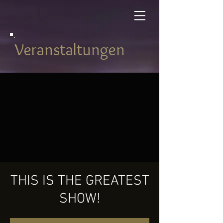
Veranstaltungen
THIS IS THE GREATEST
SHOW!