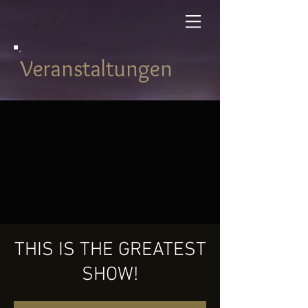
Veranstaltungen
THIS IS THE GREATEST
SHOW!